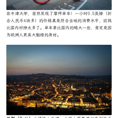
在牛津大学，居然发现了摩拜单车！一小时0.5英镑（折
合人民币4块多）的价格真是符合当地的消费水平，这钱
比国内好挣太多了。单车要比国内的略大一些，肯定是因
为欧洲人更高大魁梧的身材。