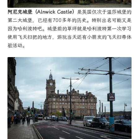
阿尼克城堡（Alnwick Castle）
是英国仅次于温莎城堡的
第二大城堡，已经有700多年的历史。特别出名可能又是
因为哈利波特吧。城堡前的草坪就是哈利波特第一次学习
使用飞天扫把的地方，游玩当天还有小朋友的飞天扫帚体
验活动。