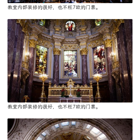
教堂内部装修的很好，也不枉7欧的门票。
教堂内部装修的很好，也不枉7欧的门票。