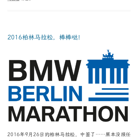
2016柏林马拉松，棒棒哒！
2016年9月26日的柏林马拉松，中签了……原本没报任