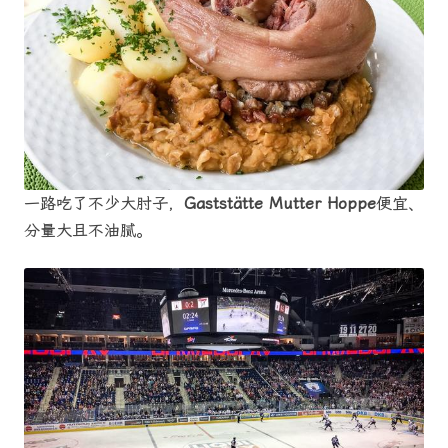
一路吃了不少大肘子，
Gaststätte Mutter Hoppe
便宜、
分量大且不油腻。