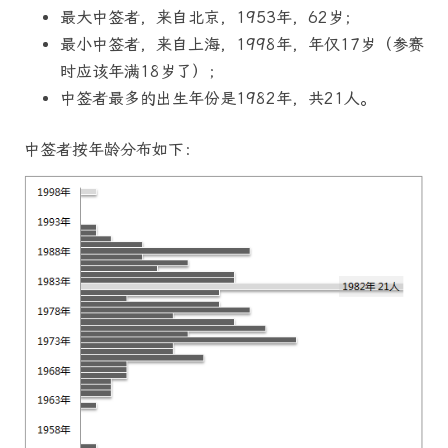
最大中签者，来自北京，1953年，62岁；
最小中签者，来自上海，1998年，年仅17岁（参赛
时应该年满18岁了）；
中签者最多的出生年份是1982年，共21人。
中签者按年龄分布如下：