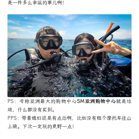
是一件多么幸运的事儿啊！
PS：号称亚洲最大的购物中心
SM亚洲购物中心
就是垃
圾，什么都没有买到。
PPS：带着媳妇还是有点怂啊，比如没有租个摩托车往山
上骑。下次一定玩的更野一点！