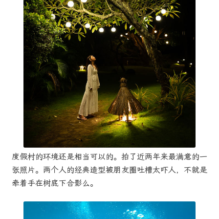
度假村的环境还是相当可以的。拍了近两年来最满意的一
张照片。两个人的经典造型被朋友圈吐槽太吓人，不就是
牵着手在树底下合影么。