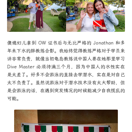
傻媳妇儿拿到 OW 证书后与无比严格的 Jonathan 和多
年未下水的胖教练合影。我始终觉得教练严格对于学员来
讲非常负责，就像当初龟岛教练说中国人要在她那里学习
Dive Master 必须待满三个月，因为中国人的水性实在
是太差了。好多不会游泳的直接去学潜水，实在是对自己
太不负责了。虽然说游泳对于潜水技术没有太大帮助，但
是会游泳的话，在遇到突发情况的时候能减少自我慌乱的
可能。