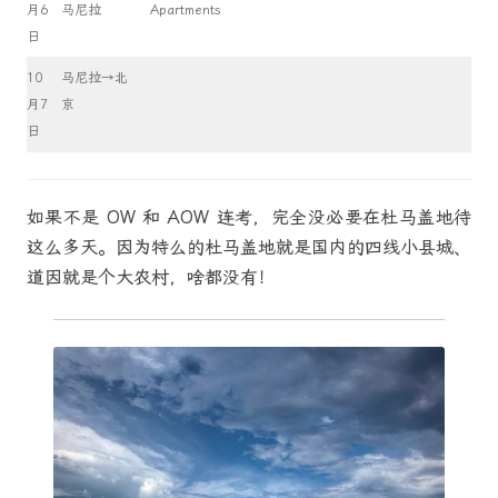
月6
马尼拉
Apartments
日
10
马尼拉→北
月7
京
日
如果不是 OW 和 AOW 连考，完全没必要在杜马盖地待
这么多天。因为特么的杜马盖地就是国内的四线小县城、
道因就是个大农村，啥都没有！