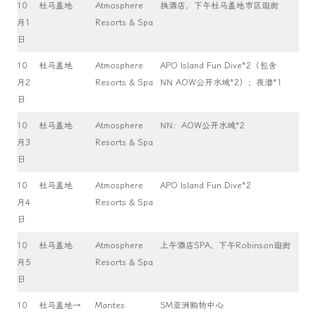
10
杜马盖地
Atmosphere
换酒店，下午杜马盖地市区逛街
月1
Resorts & Spa
日
10
杜马盖地
Atmosphere
APO Island Fun Dive*2（包含
月2
Resorts & Spa
NN AOW公开水域*2）；夜潜*1
日
10
杜马盖地
Atmosphere
NN：AOW公开水域*2
月3
Resorts & Spa
日
10
杜马盖地
Atmosphere
APO Island Fun Dive*2
月4
Resorts & Spa
日
10
杜马盖地
Atmosphere
上午酒店SPA，下午Robinson逛街
月5
Resorts & Spa
日
10
杜马盖地→
Marites
SM亚洲购物中心