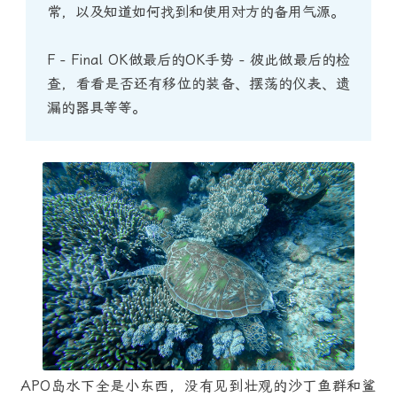
常，以及知道如何找到和使用对方的备用气源。
F - Final OK做最后的OK手势 - 彼此做最后的检
查，看看是否还有移位的装备、摆荡的仪表、遗
漏的器具等等。
APO岛水下全是小东西，没有见到壮观的沙丁鱼群和鲨