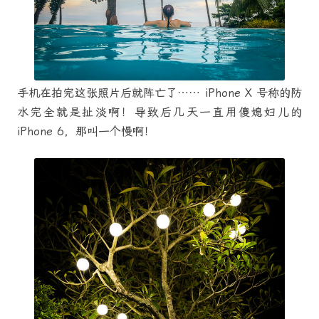
手机在拍完这张照片后就阵亡了…… iPhone X 号称的防
水完全就是扯淡啊！导致后几天一直用傻媳妇儿的
iPhone 6，那叫一个慢啊！