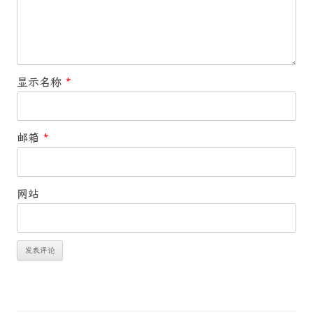
显示名称
*
邮箱
*
网站