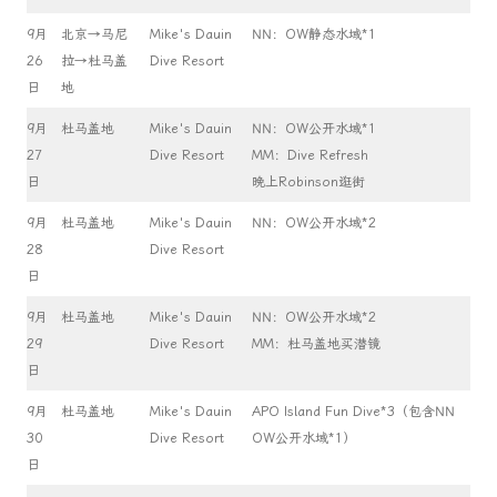
9月
北京→马尼
Mike's Dauin
NN：OW静态水域*1
26
拉→杜马盖
Dive Resort
日
地
9月
杜马盖地
Mike's Dauin
NN：OW公开水域*1
27
Dive Resort
MM：Dive Refresh
日
晚上Robinson逛街
9月
杜马盖地
Mike's Dauin
NN：OW公开水域*2
28
Dive Resort
日
9月
杜马盖地
Mike's Dauin
NN：OW公开水域*2
29
Dive Resort
MM：杜马盖地买潜镜
日
9月
杜马盖地
Mike's Dauin
APO Island Fun Dive*3（包含NN
30
Dive Resort
OW公开水域*1）
日