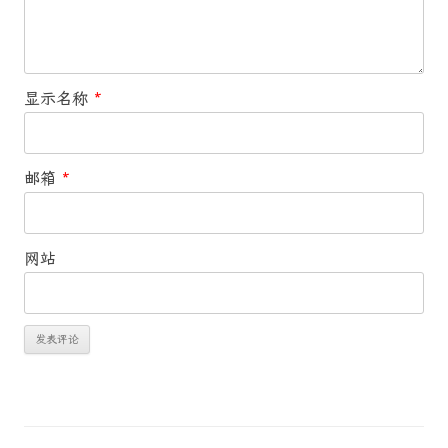
显示名称
*
邮箱
*
网站