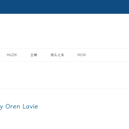
MUZIK
豆瓣
镜头之美
MOKI
y Oren Lavie