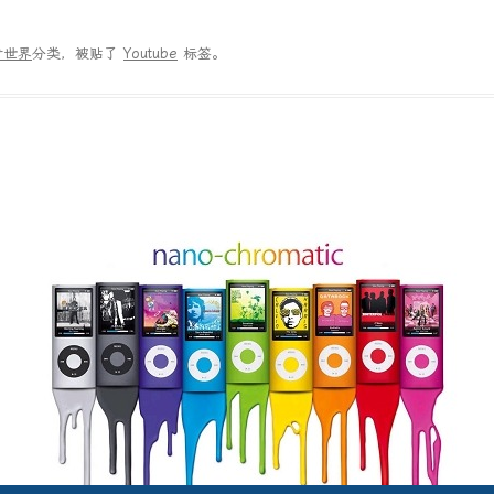
看世界
分类，被贴了
Youtube
标签。