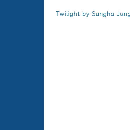
Twilight by Sungha Jun