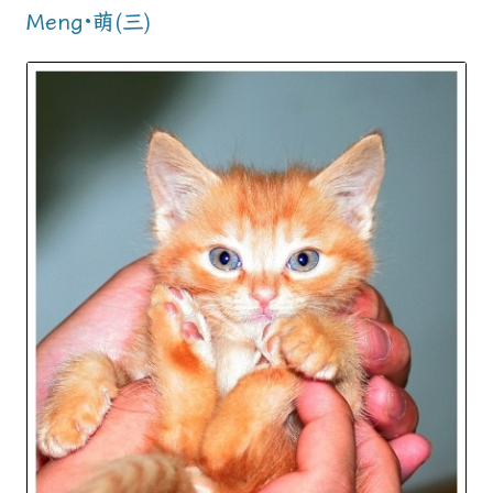
Meng·萌(三)