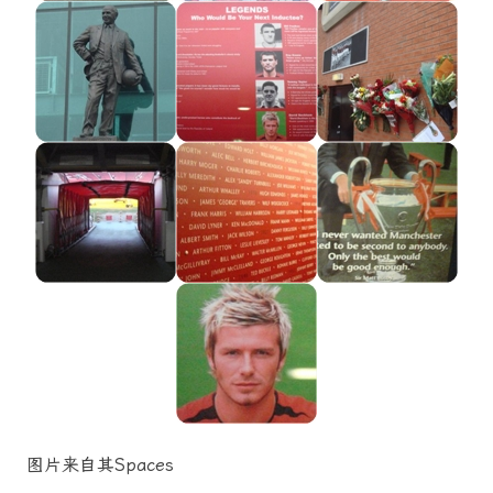
图片来自其Spaces