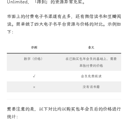
Unlimited，「得到」的资源异常充实。
市面上的付费电子书渠道有点多，还有微信读书和豆瓣阅
读。简单做了四大电子书平台资源与价格的对比。示例如
下：
示例
含义
数字（价格）
在已购买包年会员的基础上，需要
单独付费的价格
√
会员免费阅读
×
没有该书籍
需要注意的是，以下对比均以购买包年会员后的价格进行
统计：