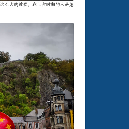
这么大的教堂，在上古时期的人是怎