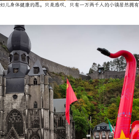
妇儿身体健康的愿。只是感叹，只有一万两千人的小镇居然拥有