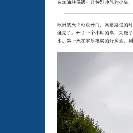
在加油站偶遇一只特别帅气的小猫，
欧洲航天中心没开门，高速路过的时
逛完了。开了一个小时的车，只逛了
水。第一天在家乐福买的好多酒，到