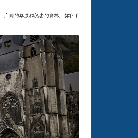
，广阔的草原和茂密的森林，弥补了