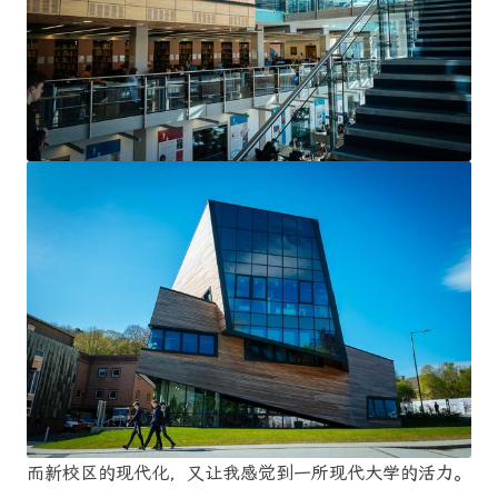
而新校区的现代化，又让我感觉到一所现代大学的活力。