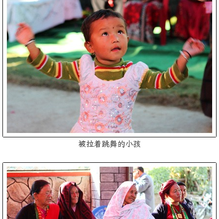
被拉着跳舞的小孩