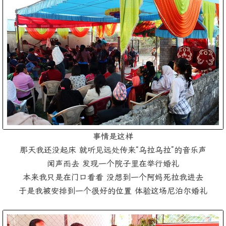
事情是这样
那天我还没起床 就听见远处传来“乌拉乌拉”的音乐声
闻声而去 发现一个院子里在举行婚礼
本来我只是在门口看看 没想到一个阿妈死拉我进去
于是我被安排到一个很好的位置 体验这场尼泊尔婚礼