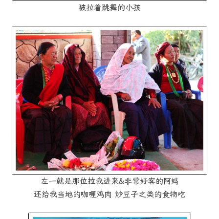
被拉着跳舞的小孩
左一就是那位拉我进来&非常好客的阿妈
还给我当地的咖喱鸡肉 炒豆子之类的食物吃