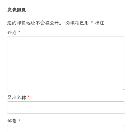
航
发表回复
您的邮箱地址不会被公开。
必填项已用
*
标注
评论
*
显示名称
*
邮箱
*