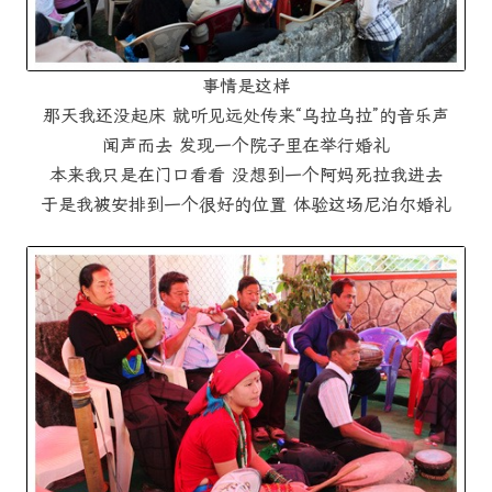
事情是这样
那天我还没起床 就听见远处传来“乌拉乌拉”的音乐声
闻声而去 发现一个院子里在举行婚礼
本来我只是在门口看看 没想到一个阿妈死拉我进去
于是我被安排到一个很好的位置 体验这场尼泊尔婚礼