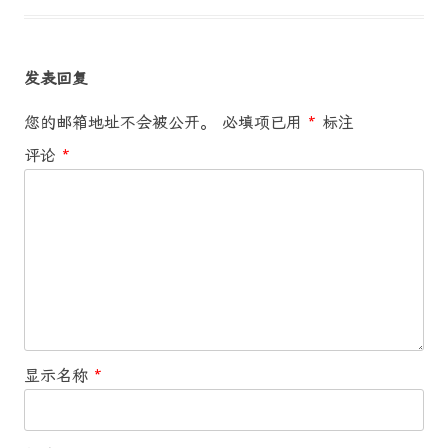
发表回复
您的邮箱地址不会被公开。
必填项已用
*
标注
评论
*
显示名称
*