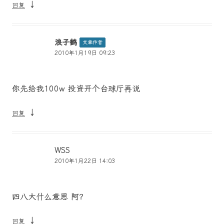
↓
回复
浪子鹤
文章作者
2010年1月19日 09:23
你先给我100w 投资开个台球厅再说
↓
回复
WSS
2010年1月22日 14:03
四八大什么意思 阿？
↓
回复