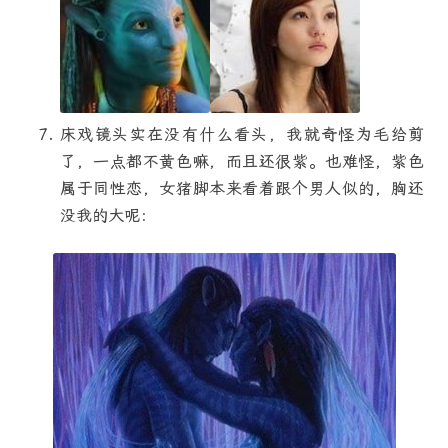
床戏镜头实在没有什么看头，我就奇怪为毛给剪
了，一点都不黄色嘛，而且还很紫。也难怪，紫色
属于同性恋，女猪脚本来看着跟个男人似的，胸还
没我的大呢：