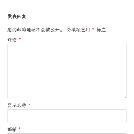
发表回复
您的邮箱地址不会被公开。
必填项已用
*
标注
评论
*
显示名称
*
邮箱
*