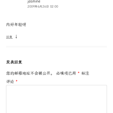
jasmine
2009年6月26日 02:00
内好年轻呀
↓
回复
发表回复
您的邮箱地址不会被公开。
必填项已用
*
标注
评论
*