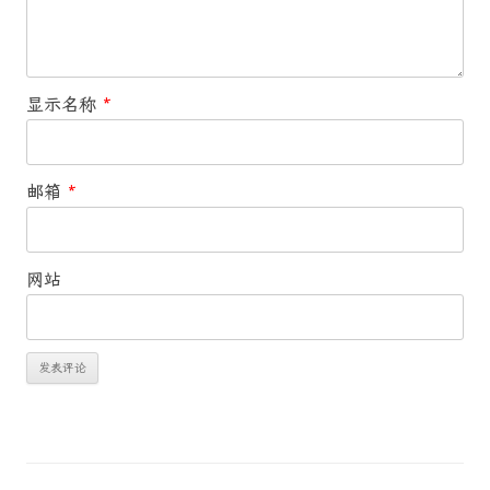
显示名称
*
邮箱
*
网站