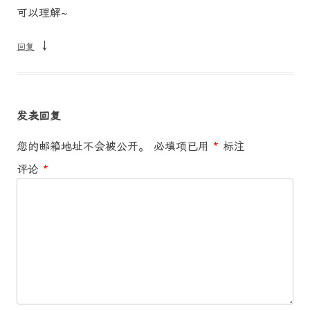
可以理解~
↓
回复
发表回复
您的邮箱地址不会被公开。
必填项已用
*
标注
评论
*