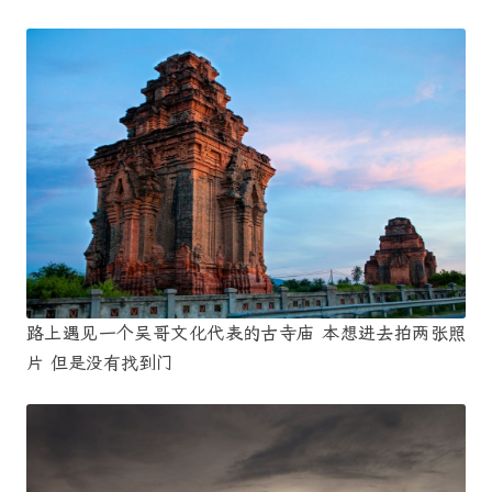
路上遇见一个吴哥文化代表的古寺庙 本想进去拍两张照
片 但是没有找到门