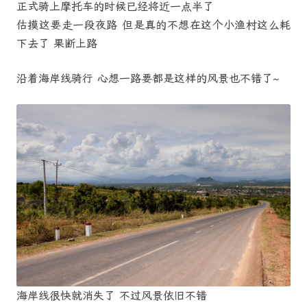
正式骑上摩托车的时候已经将近一点半了
估摸这要走一段夜路 但是真的不想在这个小渔村这么耗
下去了 果断上路
沿着海岸线骑行 心想一路要都是这样的风景也不错了~
海岸线很快就消失了 不过风景依旧不错