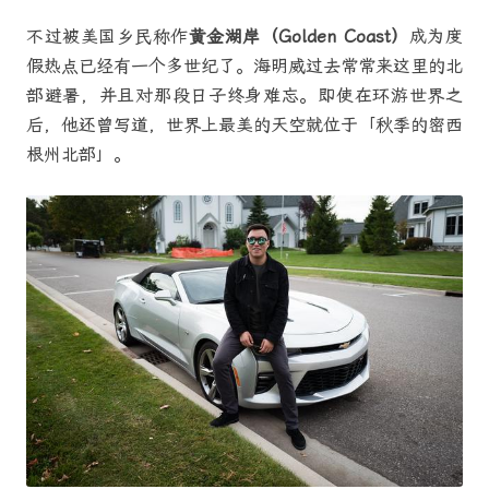
不过被美国乡民称作
黄金湖岸（Golden Coast）
成为度
假热点已经有一个多世纪了。海明威过去常常来这里的北
部避暑，并且对那段日子终身难忘。即使在环游世界之
后，他还曾写道，世界上最美的天空就位于「秋季的密西
根州北部」。