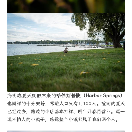
海明威夏天度假常来的
哈伯斯普陵（Harbor Springs）
也同样的十分安静，常驻人口只有1,100人。喧闹的夏天
已经过去，路边的小店基本打样、明年开春再营业。逗一
逗不怕人的小鸭子，感觉整个小镇都属于我们两个人。