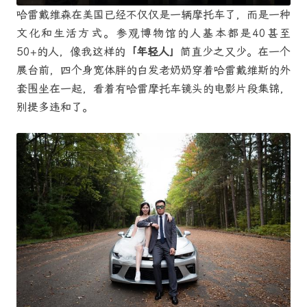
哈雷戴维森在美国已经不仅仅是一辆摩托车了，而是一种
文化和生活方式。参观博物馆的人基本都是40甚至
50+的人，像我这样的
「年轻人」
简直少之又少。在一个
展台前，四个身宽体胖的白发老奶奶穿着哈雷戴维斯的外
套围坐在一起，看着有哈雷摩托车镜头的电影片段集锦，
别提多违和了。