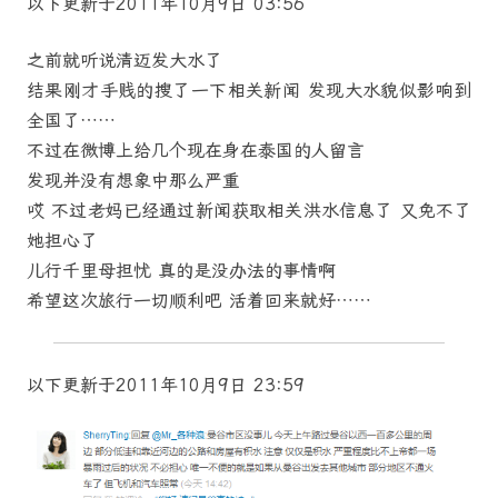
以下更新于2011年10月9日 03:56
之前就听说清迈发大水了
结果刚才手贱的搜了一下相关新闻 发现大水貌似影响到
全国了……
不过在微博上给几个现在身在泰国的人留言
发现并没有想象中那么严重
哎 不过老妈已经通过新闻获取相关洪水信息了 又免不了
她担心了
儿行千里母担忧 真的是没办法的事情啊
希望这次旅行一切顺利吧 活着回来就好……
以下更新于2011年10月9日 23:59