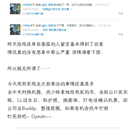
昨天给现在身在泰国的人留言基本得到了回复
情况真的没有想象中那么严重 详情请看下图：
所以就无所谓了……
今天突然发现走之前要办的事情还真是多
去中关村换机器、找小妹拿她给我买的书、去赵公口买衣
服、LL过生日、取护照、换泰铢、打电话确认机票、回
公司当Buddy、整理底稿、如果有机会找牛宁澍
忙死我吧~ Oyeah~~