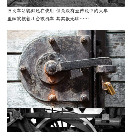
旧火车站貌似还在使用 但是没有坐传说中的火车
里面就摆着几台破机车 其实很无聊……