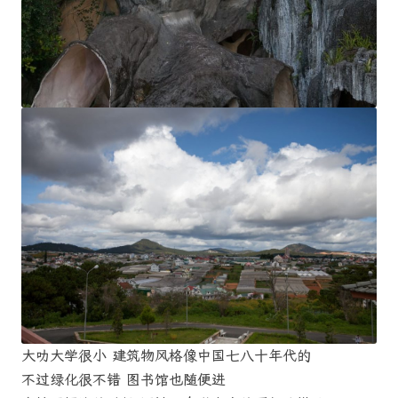
大叻大学很小 建筑物风格像中国七八十年代的
不过绿化很不错 图书馆也随便进