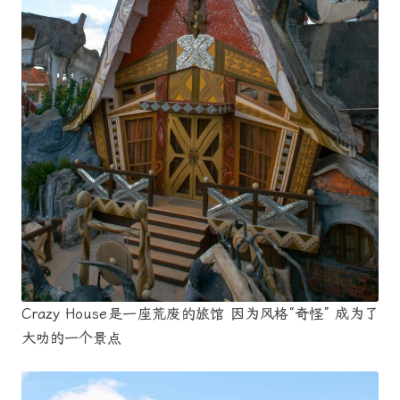
Crazy House是一座荒废的旅馆 因为风格“奇怪” 成为了
大叻的一个景点